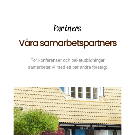
Partners
Våra samarbetspartners
För konferenser och paketutbildningar
samarbetar vi med ett par andra företag: