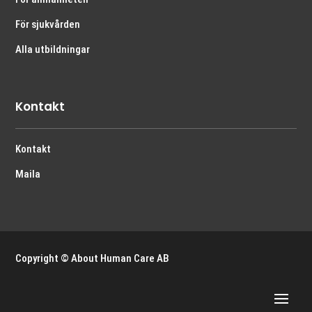
För sjukvården
Alla utbildningar
Kontakt
Kontakt
Maila
Copyright © About Human Care AB