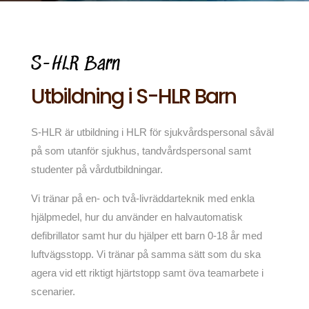
S-HLR Barn
Utbildning i S-HLR Barn
S-HLR är utbildning i HLR för sjukvårdspersonal såväl
på som utanför sjukhus, tandvårdspersonal samt
studenter på vårdutbildningar.
Vi tränar på en- och två-livräddarteknik med enkla
hjälpmedel, hur du använder en halvautomatisk
defibrillator samt hur du hjälper ett barn 0-18 år med
luftvägsstopp. Vi tränar på samma sätt som du ska
agera vid ett riktigt hjärtstopp samt öva teamarbete i
scenarier.