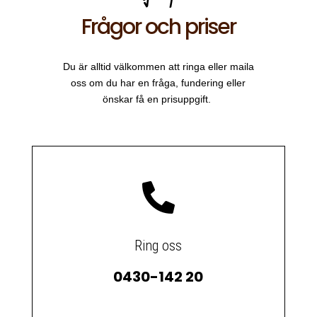
Frågor och priser
Du är alltid välkommen att ringa eller maila
oss om du har en fråga, fundering eller
önskar få en prisuppgift.

Ring oss
0430-142 20