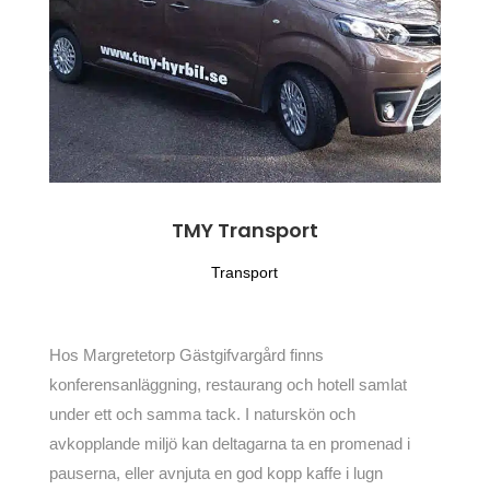
TMY Transport
Transport
Hos Margretetorp Gästgifvargård finns
konferensanläggning, restaurang och hotell samlat
under ett och samma tack. I naturskön och
avkopplande miljö kan deltagarna ta en promenad i
pauserna, eller avnjuta en god kopp kaffe i lugn