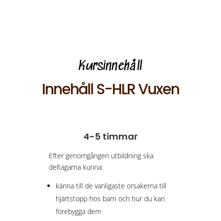
Kursinnehåll
Innehåll S-HLR Vuxen
4-5 timmar
Efter genomgången utbildning ska
deltagarna kunna:
känna till de vanligaste orsakerna till
hjärtstopp hos barn och hur du kan
förebygga dem