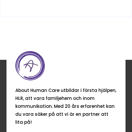
About Human Care utbildar i första hjälpen,
HLR, att vara familjehem och inom
kommunikation. Med 20 års erfarenhet kan
du vara säker på att vi är en partner att
lita på!