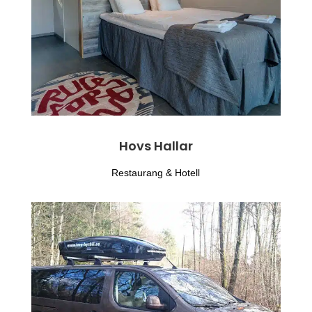
Hovs Hallar
Restaurang & Hotell