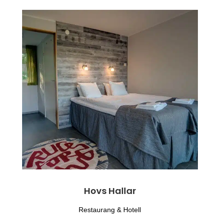
Hovs Hallar
Restaurang & Hotell