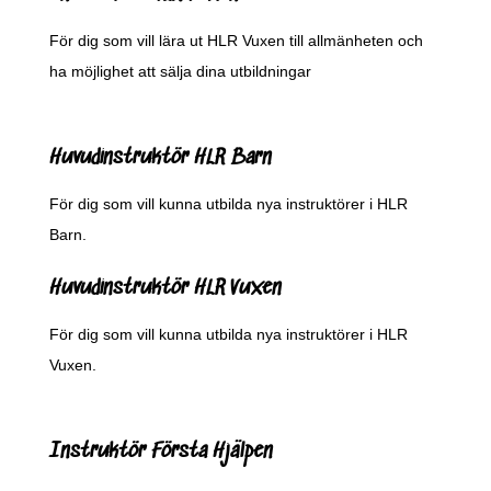
För dig som vill lära ut HLR Vuxen till allmänheten och
ha möjlighet att sälja dina utbildningar
Huvudinstruktör HLR Barn
För dig som vill kunna utbilda nya instruktörer i HLR
Barn.
Huvudinstruktör HLR Vuxen
För dig som vill kunna utbilda nya instruktörer i HLR
Vuxen.
Instruktör Första Hjälpen