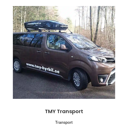
TMY Transport
Transport