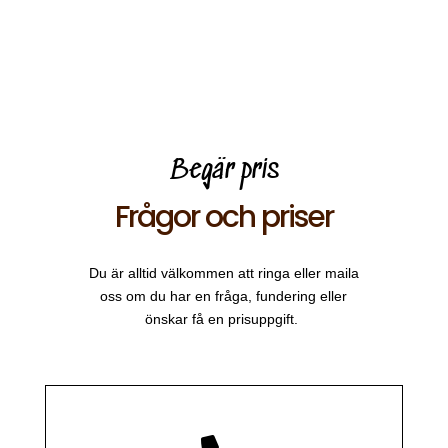
Begär pris
Frågor och priser
Du är alltid välkommen att ringa eller maila
oss om du har en fråga, fundering eller
önskar få en prisuppgift.