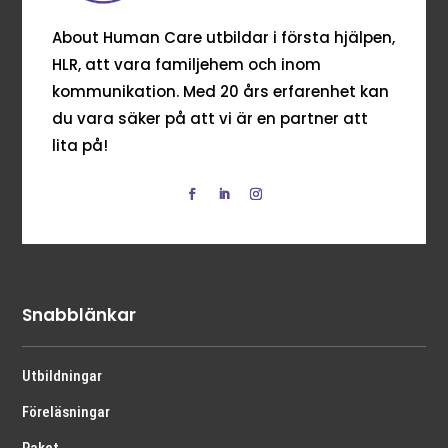
About Human Care utbildar i första hjälpen,
HLR, att vara familjehem och inom
kommunikation. Med 20 års erfarenhet kan
du vara säker på att vi är en partner att
lita på!
Snabblänkar
Utbildningar
Föreläsningar
Paket