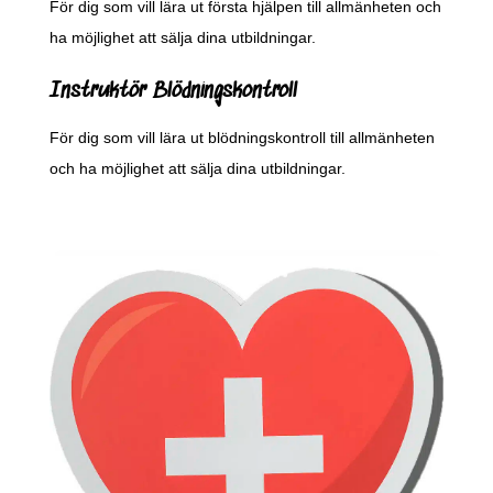
För dig som vill lära ut första hjälpen till allmänheten och
ha möjlighet att sälja dina utbildningar.
Instruktör Blödningskontroll
För dig som vill lära ut blödningskontroll till allmänheten
och ha möjlighet att sälja dina utbildningar.