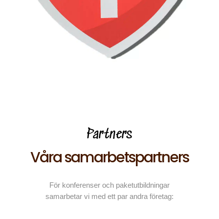
Partners
Våra samarbetspartners
För konferenser och paketutbildningar
samarbetar vi med ett par andra företag: