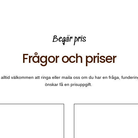
Begär pris
Frågor och priser
 alltid välkommen att ringa eller maila oss om du har en fråga, fundering
önskar få en prisuppgift.