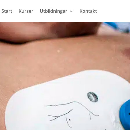
Start
Kurser
Utbildningar
Kontakt