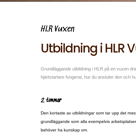
HLR Vuxen
Utbildning i HLR 
Grundläggande utbildning i HLR på en vuxen drabb
hjärtstartare fungerar, hur du ansluter den och 
2 timmar
Den kortaste av utbildningar som tar upp det mes
grundläggande som alla exempelvis arbetsplatse
behöver ha kunskap om.