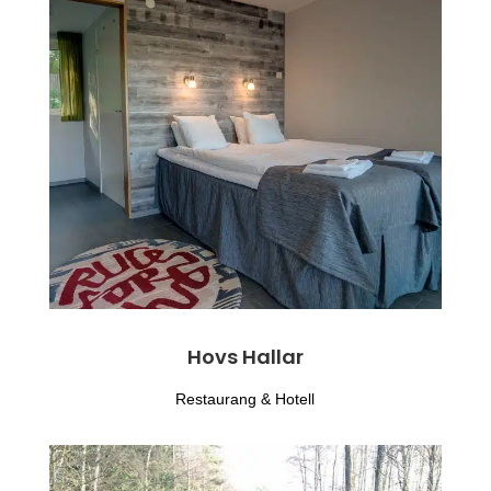
Hovs Hallar
Restaurang & Hotell