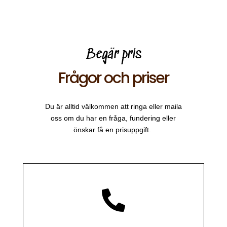
Begär pris
Frågor och priser
Du är alltid välkommen att ringa eller maila
oss om du har en fråga, fundering eller
önskar få en prisuppgift.
