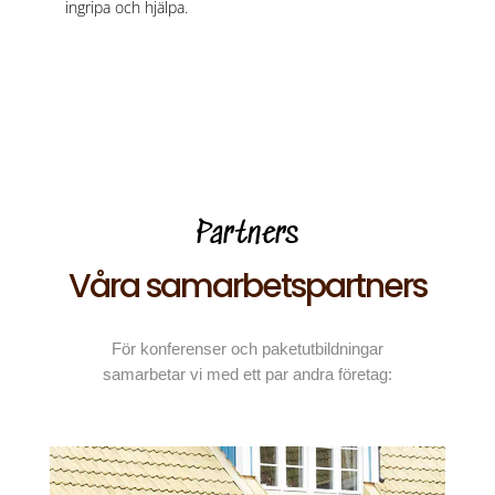
ingripa och hjälpa.
Partners
Våra samarbetspartners
För konferenser och paketutbildningar
samarbetar vi med ett par andra företag: