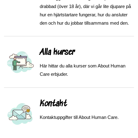
drabbad (över 18 år), där vi går lite djupare på
hur en hjärtstartare fungerar, hur du ansluter
den och hur du jobbar tillsammans med den.
Alla kurser
Här hittar du alla kurser som About Human
Care erbjuder.
Kontakt
Kontaktuppgifter till About Human Care.