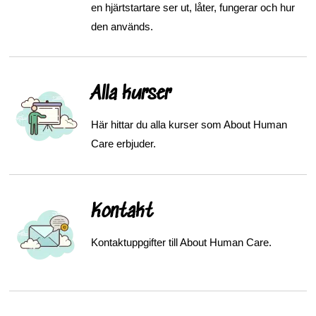
en hjärtstartare ser ut, låter, fungerar och hur
den används.
Alla kurser
Här hittar du alla kurser som About Human
Care erbjuder.
Kontakt
Kontaktuppgifter till About Human Care.