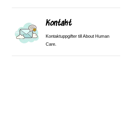
Kontakt
Kontaktuppgifter till About Human
Care.