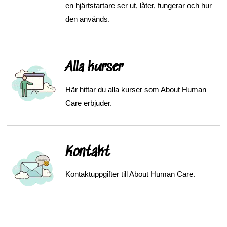
en hjärtstartare ser ut, låter, fungerar och hur
den används.
Alla kurser
Här hittar du alla kurser som About Human
Care erbjuder.
Kontakt
Kontaktuppgifter till About Human Care.