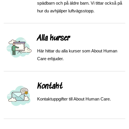
spädbarn och på äldre barn. Vi tittar också på
hur du avhjälper luftvägsstopp.
Alla kurser
Här hittar du alla kurser som About Human
Care erbjuder.
Kontakt
Kontaktuppgifter till About Human Care.