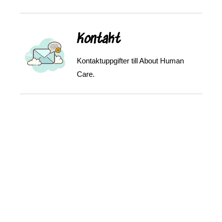
Kontakt
Kontaktuppgifter till About Human
Care.