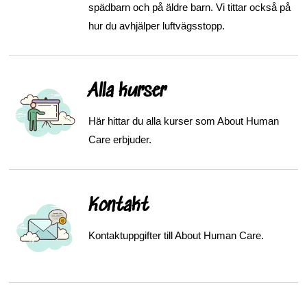
spädbarn och på äldre barn. Vi tittar också på
hur du avhjälper luftvägsstopp.
Alla kurser
Här hittar du alla kurser som About Human
Care erbjuder.
Kontakt
Kontaktuppgifter till About Human Care.