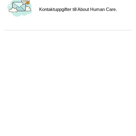
Kontaktuppgifter till About Human Care.