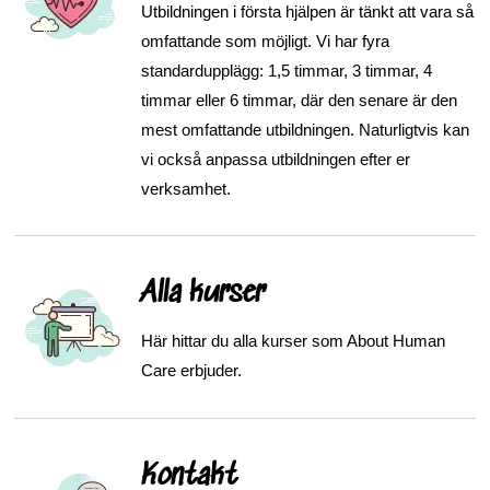
Utbildningen i första hjälpen är tänkt att vara så
omfattande som möjligt. Vi har fyra
standardupplägg: 1,5 timmar, 3 timmar, 4
timmar eller 6 timmar, där den senare är den
mest omfattande utbildningen. Naturligtvis kan
vi också anpassa utbildningen efter er
verksamhet.
Alla kurser
Här hittar du alla kurser som About Human
Care erbjuder.
Kontakt