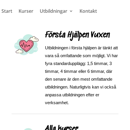
Start
Kurser
Utbildningar
Kontakt
Första Hjälpen Vuxen
Utbildningen i första hjälpen är tänkt att
vara så omfattande som möjligt. Vi har
fyra standardupplägg: 1,5 timmar, 3
timmar, 4 timmar eller 6 timmar, där
den senare är den mest omfattande
utbildningen. Naturligtvis kan vi också
anpassa utbildningen efter er
verksamhet.
Alla kurser