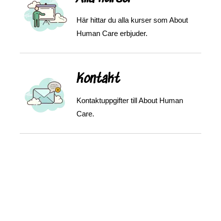
Här hittar du alla kurser som About
Human Care erbjuder.
Kontakt
Kontaktuppgifter till About Human
Care.