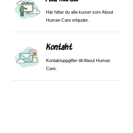
Här hittar du alla kurser som About
Human Care erbjuder.
Kontakt
Kontaktuppgifter till About Human
Care.