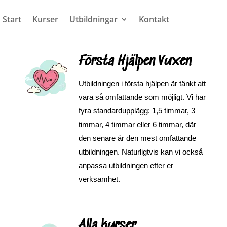
Start
Kurser
Utbildningar
Kontakt
Första Hjälpen Vuxen
Utbildningen i första hjälpen är tänkt att
vara så omfattande som möjligt. Vi har
fyra standardupplägg: 1,5 timmar, 3
timmar, 4 timmar eller 6 timmar, där
den senare är den mest omfattande
utbildningen. Naturligtvis kan vi också
anpassa utbildningen efter er
verksamhet.
Alla kurser