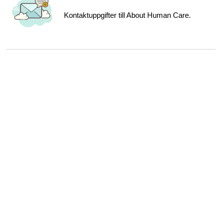
Kontaktuppgifter till About Human Care.