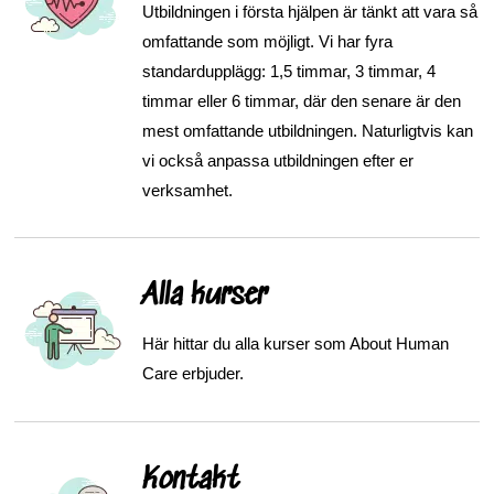
Utbildningen i första hjälpen är tänkt att vara så
omfattande som möjligt. Vi har fyra
standardupplägg: 1,5 timmar, 3 timmar, 4
timmar eller 6 timmar, där den senare är den
mest omfattande utbildningen. Naturligtvis kan
vi också anpassa utbildningen efter er
verksamhet.
Alla kurser
Här hittar du alla kurser som About Human
Care erbjuder.
Kontakt