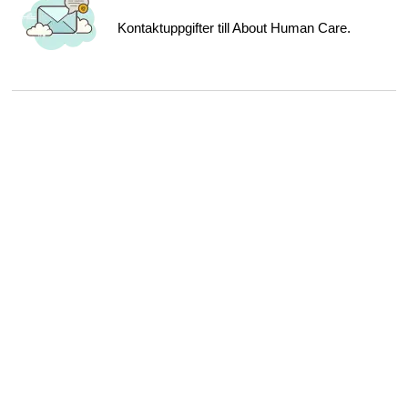
Kontaktuppgifter till About Human Care.