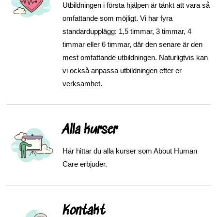
Utbildningen i första hjälpen är tänkt att vara så
omfattande som möjligt. Vi har fyra
standardupplägg: 1,5 timmar, 3 timmar, 4
timmar eller 6 timmar, där den senare är den
mest omfattande utbildningen. Naturligtvis kan
vi också anpassa utbildningen efter er
verksamhet.
Alla kurser
Här hittar du alla kurser som About Human
Care erbjuder.
Kontakt