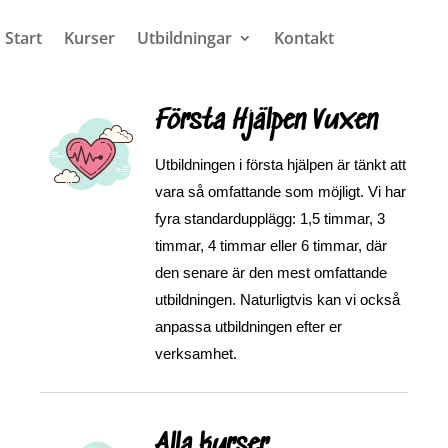
Start
Kurser
Utbildningar
Kontakt
Första Hjälpen Vuxen
Utbildningen i första hjälpen är tänkt att
vara så omfattande som möjligt. Vi har
fyra standardupplägg: 1,5 timmar, 3
timmar, 4 timmar eller 6 timmar, där
den senare är den mest omfattande
utbildningen. Naturligtvis kan vi också
anpassa utbildningen efter er
verksamhet.
Alla kurser