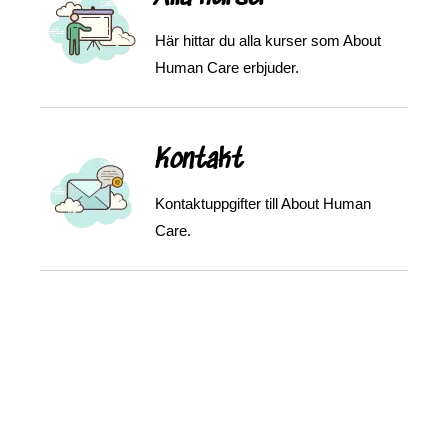
Här hittar du alla kurser som About
Human Care erbjuder.
Kontakt
Kontaktuppgifter till About Human
Care.