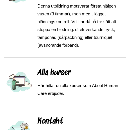
Denna utbildning motsvarar första hjälpen
vuxen (3 timmar), men med tillägget
blödningskontroll. Vi tittar då på tre sätt att
stoppa en blödning: direktverkande tryck,
tamponad (sårpackning) eller tourniquet
(avsnörande förband).
Alla kurser
Här hittar du alla kurser som About Human
Care erbjuder.
Kontakt