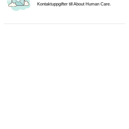
Kontaktuppgifter till About Human Care.