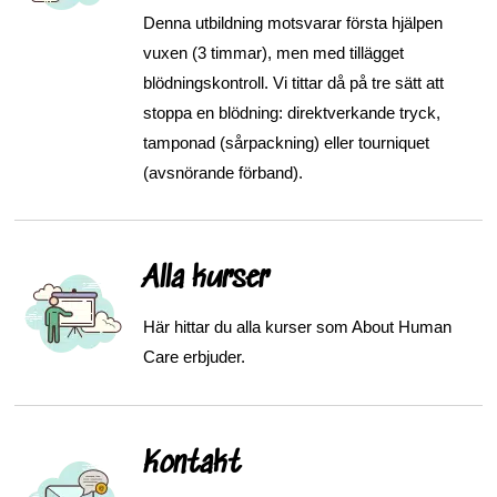
Denna utbildning motsvarar första hjälpen
vuxen (3 timmar), men med tillägget
blödningskontroll. Vi tittar då på tre sätt att
stoppa en blödning: direktverkande tryck,
tamponad (sårpackning) eller tourniquet
(avsnörande förband).
Alla kurser
Här hittar du alla kurser som About Human
Care erbjuder.
Kontakt