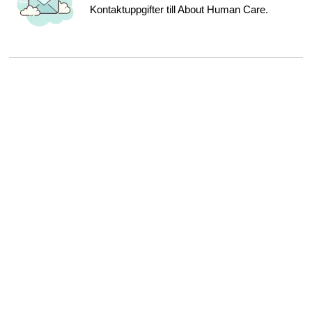
Kontaktuppgifter till About Human Care.