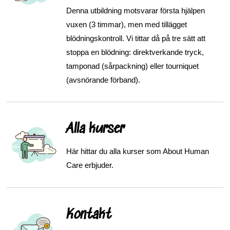
Denna utbildning motsvarar första hjälpen
vuxen (3 timmar), men med tillägget
blödningskontroll. Vi tittar då på tre sätt att
stoppa en blödning: direktverkande tryck,
tamponad (sårpackning) eller tourniquet
(avsnörande förband).
Alla kurser
Här hittar du alla kurser som About Human
Care erbjuder.
Kontakt