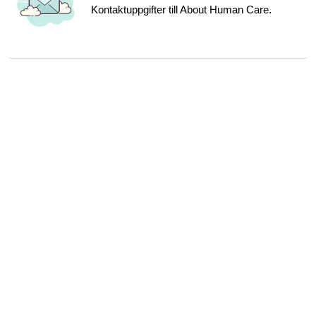
Kontaktuppgifter till About Human Care.