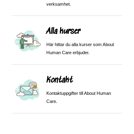
verksamhet.
Alla kurser
Här hittar du alla kurser som About
Human Care erbjuder.
Kontakt
Kontaktuppgifter till About Human
Care.