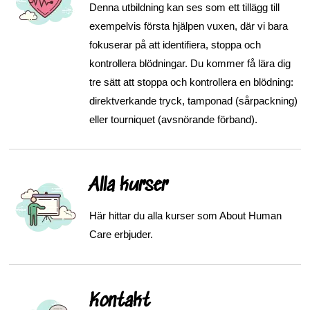
Denna utbildning kan ses som ett tillägg till
exempelvis första hjälpen vuxen, där vi bara
fokuserar på att identifiera, stoppa och
kontrollera blödningar. Du kommer få lära dig
tre sätt att stoppa och kontrollera en blödning:
direktverkande tryck, tamponad (sårpackning)
eller tourniquet (avsnörande förband).
Alla kurser
Här hittar du alla kurser som About Human
Care erbjuder.
Kontakt