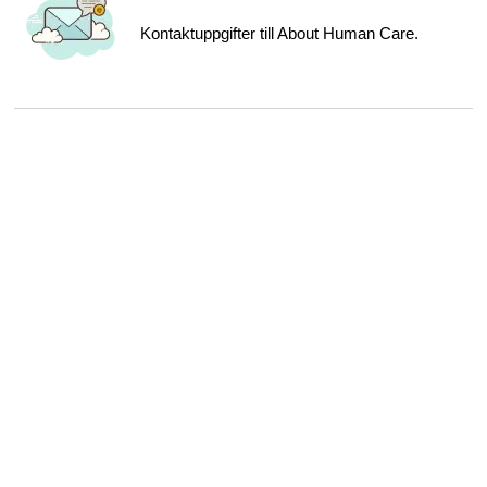
Kontaktuppgifter till About Human Care.