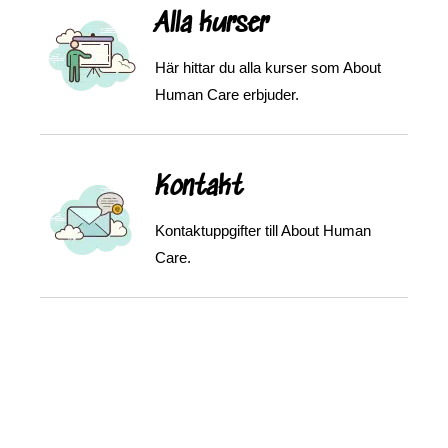
Alla kurser
Här hittar du alla kurser som About
Human Care erbjuder.
Kontakt
Kontaktuppgifter till About Human
Care.