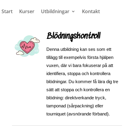
Start
Kurser
Utbildningar
Kontakt
Blödningskontroll
Denna utbildning kan ses som ett
tillägg till exempelvis första hjälpen
vuxen, där vi bara fokuserar på att
identifiera, stoppa och kontrollera
blödningar. Du kommer få lära dig tre
sätt att stoppa och kontrollera en
blödning: direktverkande tryck,
tamponad (sårpackning) eller
tourniquet (avsnörande förband).