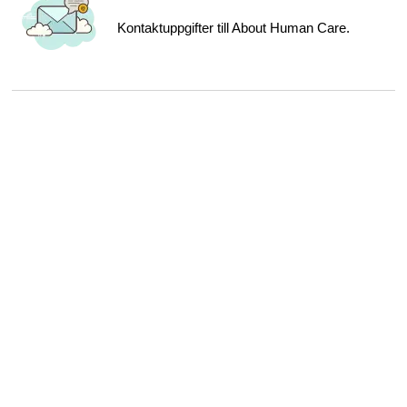
Kontaktuppgifter till About Human Care.