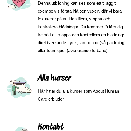
Denna utbildning kan ses som ett tillägg till
exempelvis första hjälpen vuxen, där vi bara
fokuserar på att identifiera, stoppa och
kontrollera blödningar. Du kommer få lära dig
tre sätt att stoppa och kontrollera en blödning:
direktverkande tryck, tamponad (sårpackning)
eller tourniquet (avsnörande förband).
Alla kurser
Här hittar du alla kurser som About Human
Care erbjuder.
Kontakt