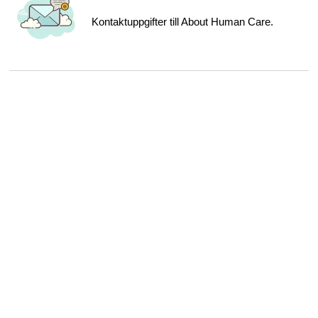
Kontaktuppgifter till About Human Care.