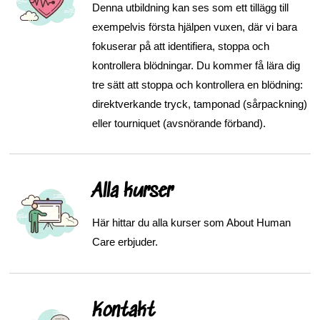
Denna utbildning kan ses som ett tillägg till
exempelvis första hjälpen vuxen, där vi bara
fokuserar på att identifiera, stoppa och
kontrollera blödningar. Du kommer få lära dig
tre sätt att stoppa och kontrollera en blödning:
direktverkande tryck, tamponad (sårpackning)
eller tourniquet (avsnörande förband).
Alla kurser
Här hittar du alla kurser som About Human
Care erbjuder.
Kontakt